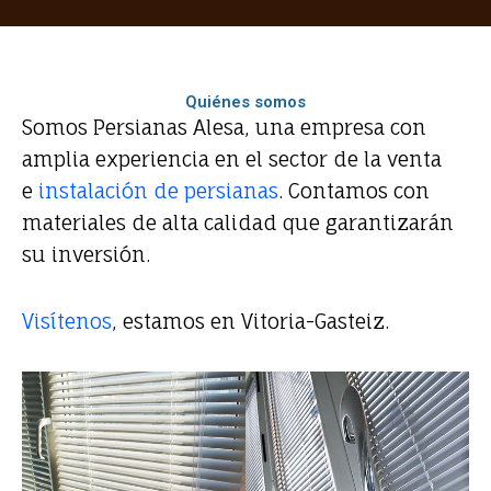
Quiénes somos
Somos Persianas Alesa, una empresa con
amplia experiencia en el sector de la venta
e
instalación de persianas
. Contamos con
materiales de alta calidad que garantizarán
su inversión.
Visítenos
, estamos en Vitoria-Gasteiz.